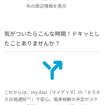
先の周辺情報を表示
気がついたらこんな時間！ドキッとし
たことありませんか？
これからは、my daiz（マイデイズ）の「そろそ
※1
ろ出発通知
」で安心。電車移動の予定がスケ