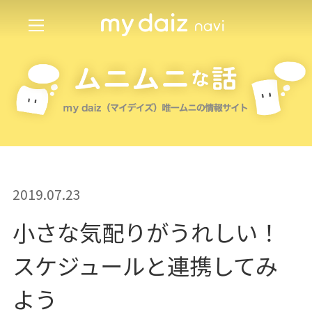
2019.07.23
小さな気配りがうれしい！
スケジュールと連携してみ
よう