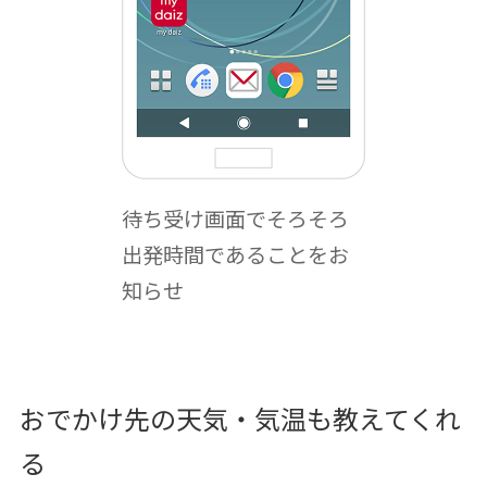
待ち受け画面でそろそろ
出発時間であることをお
知らせ
おでかけ先の天気・気温も教えてくれ
る