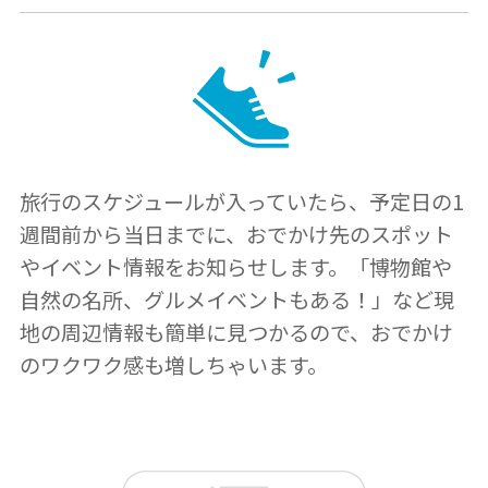
旅行のスケジュールが入っていたら、予定日の1
週間前から当日までに、おでかけ先のスポット
やイベント情報をお知らせします。「博物館や
自然の名所、グルメイベントもある！」など現
地の周辺情報も簡単に見つかるので、おでかけ
のワクワク感も増しちゃいます。