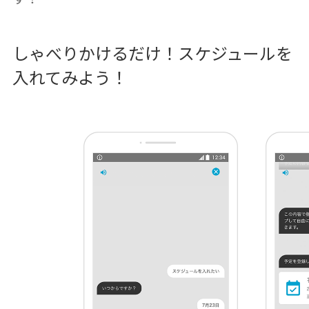
しゃべりかけるだけ！スケジュールを
入れてみよう！