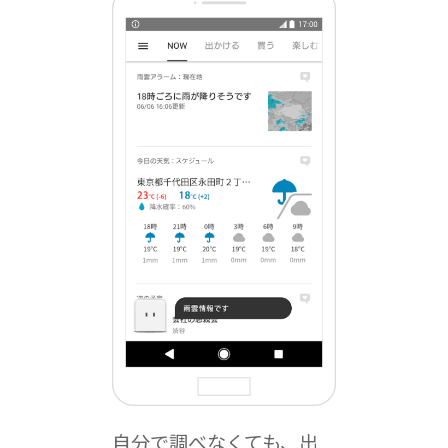
自分で調べなくても、出