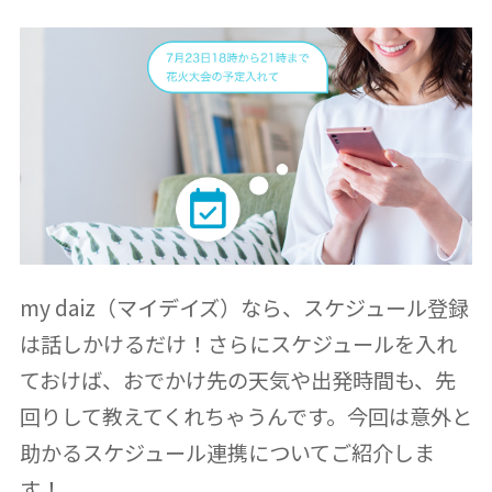
my daiz（マイデイズ）なら、スケジュール登録
は話しかけるだけ！さらにスケジュールを入れ
ておけば、おでかけ先の天気や出発時間も、先
回りして教えてくれちゃうんです。今回は意外と
助かるスケジュール連携についてご紹介しま
す！