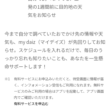
発の1週間前に目的地の天
気をお知らせ
今まで自分で調べていたおでかけ先の情報や天
気も、my daiz（マイデイズ）が先回りしてお知
らせ。スケジュールを入れるだけで、毎日のう
っかり忘れも知りたいことも、あなたを一生懸
命サポートします！
※1
有料サービスにお申込みいただくと、待受画面に情報が届
く、インフォメーション受信もご利用になれます。無料サ
ービスのみご利用の場合はアプリを起動して、アプリ画面
内でご確認いただけます。
有料サービスを申込む