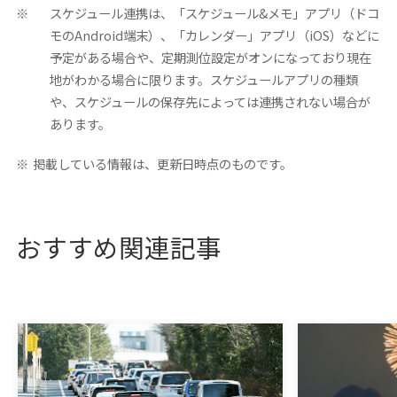
※
スケジュール連携は、「スケジュール&メモ」アプリ（ドコ
モのAndroid端末）、「カレンダー」アプリ（iOS）などに
予定がある場合や、定期測位設定がオンになっており現在
地がわかる場合に限ります。スケジュールアプリの種類
や、スケジュールの保存先によっては連携されない場合が
あります。
※
掲載している情報は、更新日時点のものです。
おすすめ関連記事