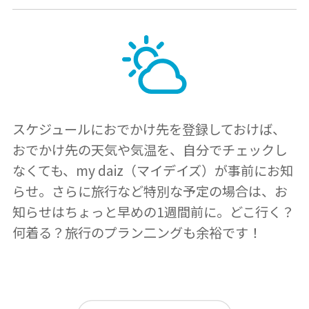
スケジュールにおでかけ先を登録しておけば、
おでかけ先の天気や気温を、自分でチェックし
なくても、my daiz（マイデイズ）が事前にお知
らせ。さらに旅行など特別な予定の場合は、お
知らせはちょっと早めの1週間前に。どこ行く？
何着る？旅行のプラン二ングも余裕です！