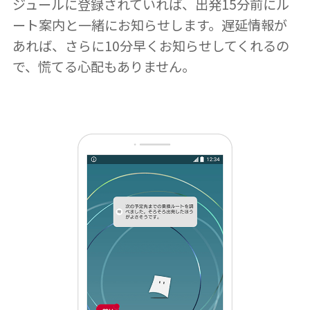
ジュールに登録されていれば、出発15分前にル
ート案内と一緒にお知らせします。遅延情報が
あれば、さらに10分早くお知らせしてくれるの
で、慌てる心配もありません。