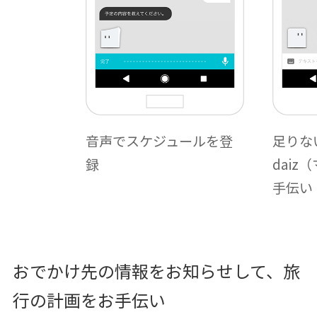
音声でスケジュールを登
足りな
録
dai
手伝い
おでかけ先の情報をお知らせして、旅
行の計画をお手伝い