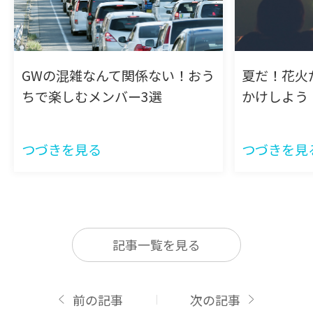
GWの混雑なんて関係ない！おう
夏だ！花火だ
ちで楽しむメンバー3選
かけしよう
つづきを見る
つづきを見
記事一覧を見る
前の記事
次の記事