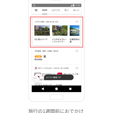
旅行の1週間前におでかけ