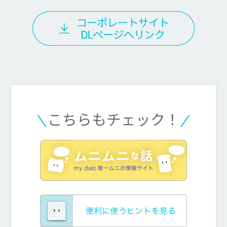
こちらもチェック！