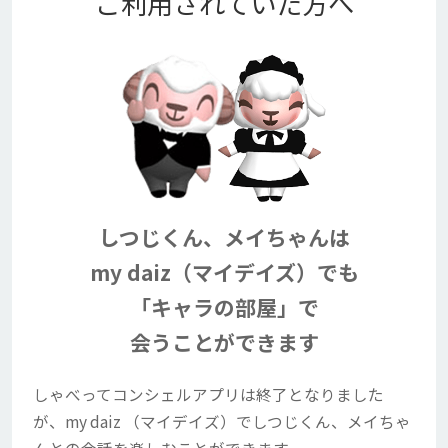
ご利用されていた方へ
しつじくん、メイちゃんは
my daiz（マイデイズ）でも
「キャラの部屋」で
会うことができます
しゃべってコンシェルアプリは終了となりました
が、
my daiz （マイデイズ）でしつじくん、メイちゃ
んとの会話を楽しむことができます。