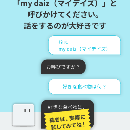
「my daiz（マイデイズ）」と
呼びかけてください。
話をするのが大好きです
ねえ
my daiz（マイデイズ）
お呼びですか？
好きな食べ物は何？
好きな食べ物は、