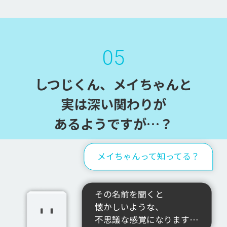
05
しつじくん、メイちゃんと
実は深い関わりが
あるようですが…？
メイちゃんって知ってる？
その名前を聞くと
懐かしいような、
不思議な感覚になります…