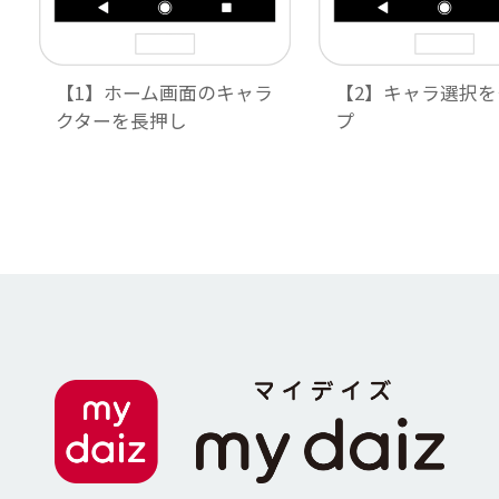
【1】ホーム画面のキャラ
【2】キャラ選択を
クターを長押し
プ