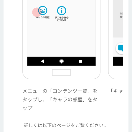
メニューの「コンテンツ一覧」を
「キャラ
タップし、「キャラの部屋」をタ
ップ
詳しくは以下のページをご覧ください。