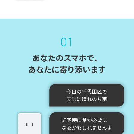
01
あなたのスマホで、
あなたに寄り添います
今日の千代田区の
天気は晴れのち雨
帰宅時に傘が必要に
なるかもしれませんよ