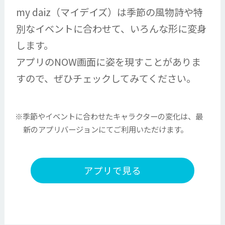
my daiz（マイデイズ）は季節の風物詩や特
別なイベントに合わせて、いろんな形に変身
します。
アプリのNOW画面に姿を現すことがありま
すので、ぜひチェックしてみてください。
※季節やイベントに合わせたキャラクターの変化は、最
新のアプリバージョンにてご利用いただけます。
アプリで見る