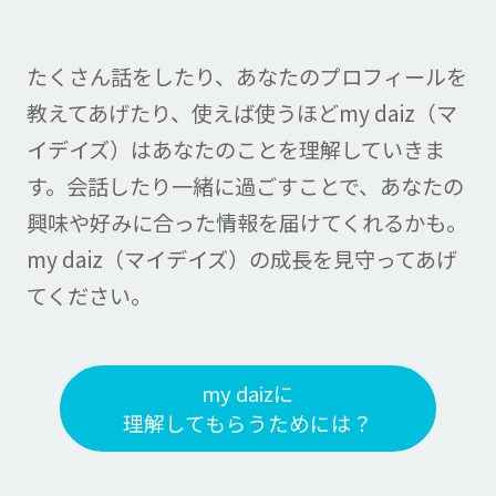
たくさん話をしたり、あなたのプロフィールを
教えてあげたり、
使えば使うほどmy daiz（マ
イデイズ）はあなたのことを理解していきま
す。
会話したり一緒に過ごすことで、あなたの
興味や好みに合った情報を届けてくれるかも。
my daiz（マイデイズ）の成長を見守ってあげ
てください。
my daizに
理解してもらうためには？