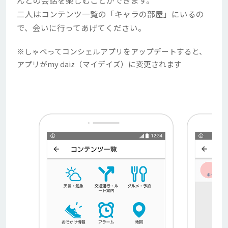
二人はコンテンツ一覧の「キャラの部屋」にいるの
で、会いに行ってあげてください。
※しゃべってコンシェルアプリをアップデートすると、
アプリがmy daiz（マイデイズ）に変更されます