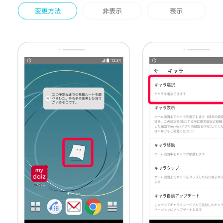
変更方法
非表示
表示