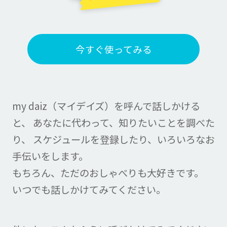
今すぐ使ってみる
my daiz（マイデイズ）を呼んで話しかける
と、
あなたに代わって、知りたいことを調べた
り、
スケジュールを登録したり、いろいろなお
手伝いをします。
もちろん、ただのおしゃべりも大好きです。
いつでも話しかけてみてください。