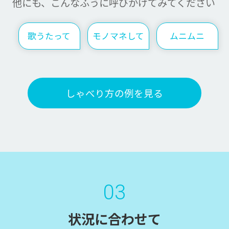
他にも、こんなふうに呼びかけてみてください
歌うたって
モノマネして
ムニムニ
しゃべり方の例を見る
03
状況に合わせて