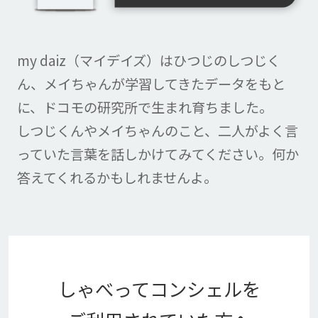
my daiz（マイデイズ）はひつじのしつじく
ん、
メイちゃんが学習してきたデータをもと
に、ドコモの研究所で生まれ育ちました。
しつじくんやメイちゃんのこと、二人がよく言
っていた言葉を話しかけてみてください。
何か
答えてくれるかもしれませんよ。
しゃべってコンシェルを