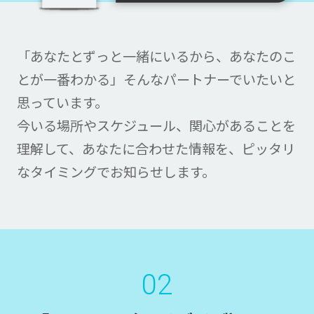
「あなたとずっと一緒にいるから、あなたのこ
とが一番わかる」
そんなパートナーでいたいと
思っています。
今いる場所やスケジュール、関心があることを
理解して、
あなたに合わせた情報を、ピッタリ
なタイミングでお知らせします。
02