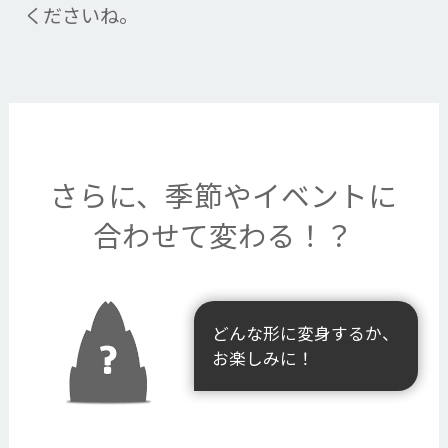
くださいね。
さらに、季節やイベントに
合わせて変わる！？
どんな形に変身するか、
お楽しみに！