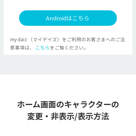
Androidはこちら
my daiz （マイデイズ）をご利用のお客さまへのご注
意事項は、
こちら
をご覧ください。
ホーム画面のキャラクターの
変更・非表示/表示方法