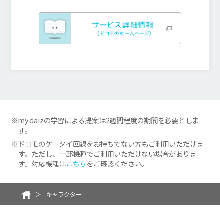
※my daizの学習による提案は2週間程度の期間を必要としま
す。
※ドコモのケータイ回線をお持ちでない方もご利用いただけま
す。ただし、一部機種でご利用いただけない場合がありま
す。対応機種は
こちら
をご確認ください。
キャラクター