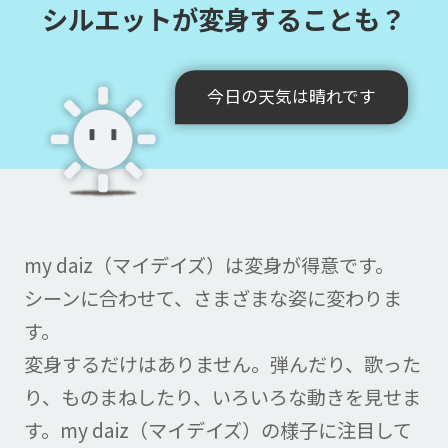
シルエットが変身することも？
今日の天気は晴れです
my daiz（マイデイズ）は変身が得意です。
シーンに合わせて、さまざまな姿に変わりま
す。
変身するだけはありません。
弾んだり、歌った
り、ものまねしたり、いろいろな動きを見せま
す。
my daiz（マイデイズ）の様子に注目して